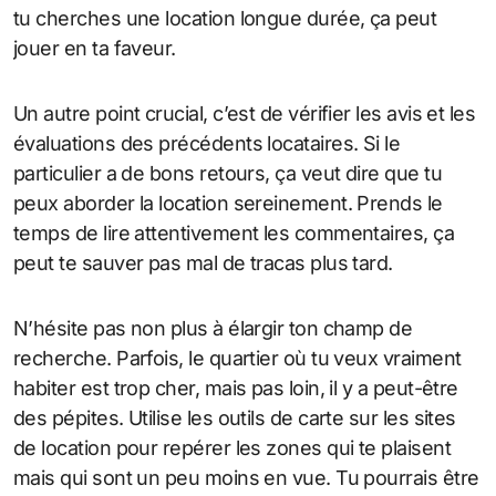
tu cherches une location longue durée, ça peut
jouer en ta faveur.
Un autre point crucial, c’est de vérifier les avis et les
évaluations des précédents locataires. Si le
particulier a de bons retours, ça veut dire que tu
peux aborder la location sereinement. Prends le
temps de lire attentivement les commentaires, ça
peut te sauver pas mal de tracas plus tard.
N’hésite pas non plus à élargir ton champ de
recherche. Parfois, le quartier où tu veux vraiment
habiter est trop cher, mais pas loin, il y a peut-être
des pépites. Utilise les outils de carte sur les sites
de location pour repérer les zones qui te plaisent
mais qui sont un peu moins en vue. Tu pourrais être