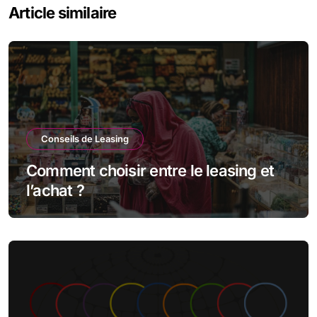
Article similaire
Conseils de Leasing
Comment choisir entre le leasing et
l’achat ?