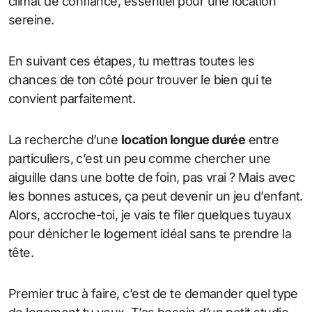
climat de confiance, essentiel pour une location
sereine.
En suivant ces étapes, tu mettras toutes les
chances de ton côté pour trouver le bien qui te
convient parfaitement.
La recherche d’une
location longue durée
entre
particuliers, c’est un peu comme chercher une
aiguille dans une botte de foin, pas vrai ? Mais avec
les bonnes astuces, ça peut devenir un jeu d’enfant.
Alors, accroche-toi, je vais te filer quelques tuyaux
pour dénicher le logement idéal sans te prendre la
tête.
Premier truc à faire, c’est de te demander quel type