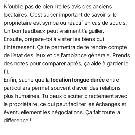
N’oublie pas de bien lire les avis des anciens
locataires. C’est super important de savoir si le
propriétaire est sympa ou réactif en cas de soucis.
Un bon feedback peut vraiment t’aiguiller.
Ensuite, prépare-toi à visiter les biens qui
t’intéressent. Ça te permettra de te rendre compte
de l’état des lieux et de l’ambiance générale. Prends
des notes pour comparer après, ça aide à garder le
fil.
Enfin, sache que la
location longue durée
entre
particuliers permet souvent d’avoir des relations
plus humaines. Tu peux discuter directement avec
le propriétaire, ce qui peut faciliter les échanges et
éventuellement les négociations. Ça fait toute la
différence !