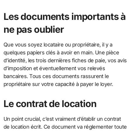
Les documents importants à
ne pas oublier
Que vous soyez locataire ou propriétaire, il y a
quelques papiers clés à avoir en main. Une pièce
d’identité, les trois dernières fiches de paie, vos avis
d’imposition et éventuellement vos relevés
bancaires. Tous ces documents rassurent le
propriétaire sur votre capacité à payer le loyer.
Le contrat de location
Un point crucial, c’est vraiment d’établir un contrat
de location écrit. Ce document va réglementer toute