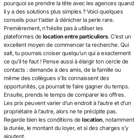
pourquoi se prendre la tête avec les agences quand
il y a des solutions plus simples ? Voici quelques
conseils pour t’aider à dénicher la perle rare.
Premièrement, n’hésite pas à utiliser les
plateformes de
location entre particuliers
. C’est un
excellent moyen de commencer ta recherche. Qui
sait, tu pourrais croiser quelqu’un qui a exactement
ce qu’il te faut ! Pense aussi à élargir ton cercle de
contacts : demande à des amis, de la famille ou
même des collègues s’ils connaissent des
opportunités, ça pourrait te faire gagner du temps.
Ensuite, prends le temps de comparer les offres.
Les prix peuvent varier d’un endroit à l’autre et d’un
propriétaire à l’autre, alors ne te précipite pas.
Regarde bien les conditions de
location
, notamment
la durée, le montant du loyer, et si des charges s’y
ajoutent.