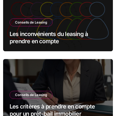
Conseils de Leasing
Les inconvénients du leasing à
prendre en compte
Conseils de Leasing
Les critères à prendre en compte
pour un prêt-bail immobilier