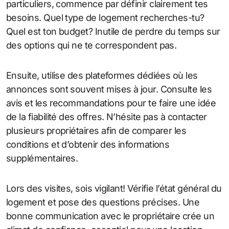
particuliers, commence par définir clairement tes
besoins. Quel type de logement recherches-tu?
Quel est ton budget? Inutile de perdre du temps sur
des options qui ne te correspondent pas.
Ensuite, utilise des plateformes dédiées où les
annonces sont souvent mises à jour. Consulte les
avis et les recommandations pour te faire une idée
de la fiabilité des offres. N’hésite pas à contacter
plusieurs propriétaires afin de comparer les
conditions et d’obtenir des informations
supplémentaires.
Lors des visites, sois vigilant! Vérifie l’état général du
logement et pose des questions précises. Une
bonne communication avec le propriétaire crée un