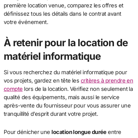
première location venue, comparez les offres et
définissez tous les détails dans le contrat avant
votre événement.
À retenir pour la location de
matériel informatique
Si vous recherchez du matériel informatique pour
vos projets, gardez en tête les
critères à prendre en
compte
lors de la location. Vérifiez non seulement la
qualité des équipements, mais aussi le service
après-vente du fournisseur pour vous assurer une
tranquillité d’esprit durant votre projet.
Pour dénicher une
location longue durée
entre