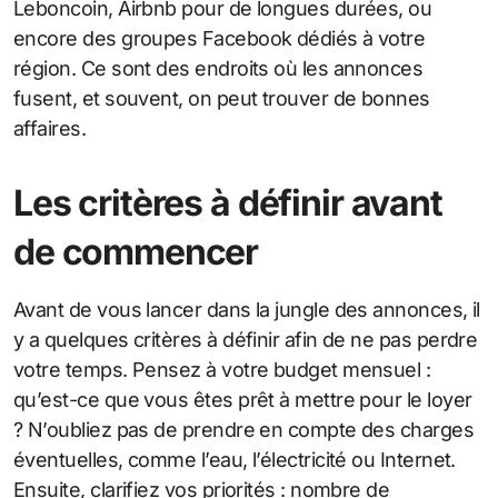
Leboncoin, Airbnb pour de longues durées, ou
encore des groupes Facebook dédiés à votre
région. Ce sont des endroits où les annonces
fusent, et souvent, on peut trouver de bonnes
affaires.
Les critères à définir avant
de commencer
Avant de vous lancer dans la jungle des annonces, il
y a quelques critères à définir afin de ne pas perdre
votre temps. Pensez à votre budget mensuel :
qu’est-ce que vous êtes prêt à mettre pour le loyer
? N’oubliez pas de prendre en compte des charges
éventuelles, comme l’eau, l’électricité ou Internet.
Ensuite, clarifiez vos priorités : nombre de