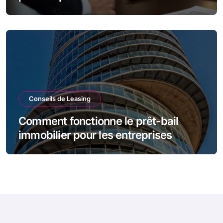
d’entreprise
Conseils de Leasing
Comment fonctionne le prêt-bail
immobilier pour les entreprises