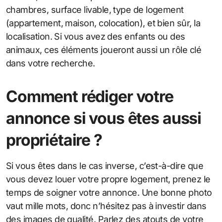
chambres, surface livable, type de logement
(appartement, maison, colocation), et bien sûr, la
localisation. Si vous avez des enfants ou des
animaux, ces éléments joueront aussi un rôle clé
dans votre recherche.
Comment rédiger votre
annonce si vous êtes aussi
propriétaire ?
Si vous êtes dans le cas inverse, c’est-à-dire que
vous devez louer votre propre logement, prenez le
temps de soigner votre annonce. Une bonne photo
vaut mille mots, donc n’hésitez pas à investir dans
des images de qualité. Parlez des atouts de votre