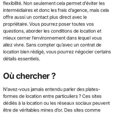
flexibilité. Non seulement cela permet d’éviter les
intermédiaires et donc les frais d’agence, mais cela
offre aussi un contact plus direct avec le
propriétaire. Vous pourrez poser toutes vos
questions, aborder les conditions de location et
mieux cerner l’environnement dans lequel vous
allez vivre. Sans compter qu’avec un contrat de
location bien rédigé, vous pourrez négocier certains
détails essentiels.
Où chercher ?
N’avez-vous jamais entendu parler des plates-
formes de location entre particuliers ? Ces sites
dédiés à la location ou les réseaux sociaux peuvent
être de véritables mines d’or. Des sites comme