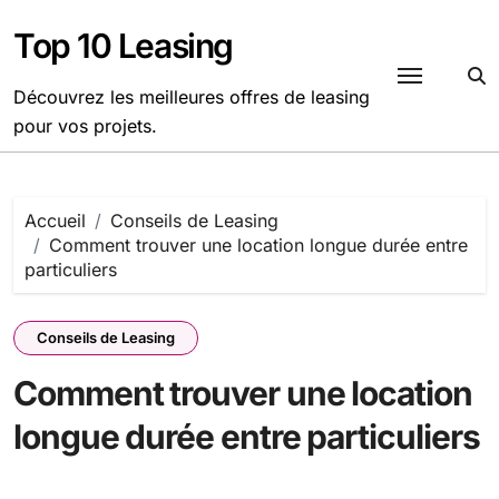
Passer
au
Top 10 Leasing
contenu
Découvrez les meilleures offres de leasing
pour vos projets.
Accueil
Conseils de Leasing
Comment trouver une location longue durée entre
particuliers
Conseils de Leasing
Comment trouver une location
longue durée entre particuliers