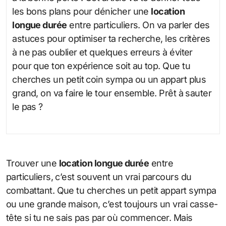
les bons plans pour dénicher une
location
longue durée
entre particuliers. On va parler des
astuces pour optimiser ta recherche, les critères
à ne pas oublier et quelques erreurs à éviter
pour que ton expérience soit au top. Que tu
cherches un petit coin sympa ou un appart plus
grand, on va faire le tour ensemble. Prêt à sauter
le pas ?
Trouver une
location longue durée
entre
particuliers, c’est souvent un vrai parcours du
combattant. Que tu cherches un petit appart sympa
ou une grande maison, c’est toujours un vrai casse-
tête si tu ne sais pas par où commencer. Mais