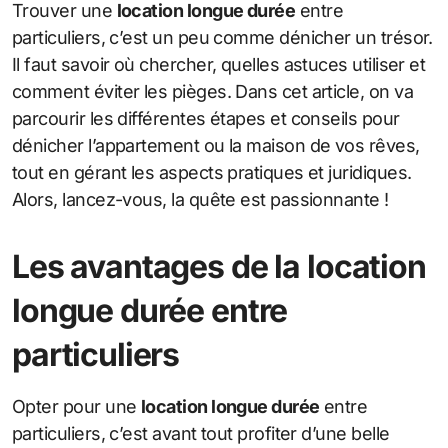
Trouver une
location longue durée
entre
particuliers, c’est un peu comme dénicher un trésor.
Il faut savoir où chercher, quelles astuces utiliser et
comment éviter les pièges. Dans cet article, on va
parcourir les différentes étapes et conseils pour
dénicher l’appartement ou la maison de vos rêves,
tout en gérant les aspects pratiques et juridiques.
Alors, lancez-vous, la quête est passionnante !
Les avantages de la location
longue durée entre
particuliers
Opter pour une
location longue durée
entre
particuliers, c’est avant tout profiter d’une belle