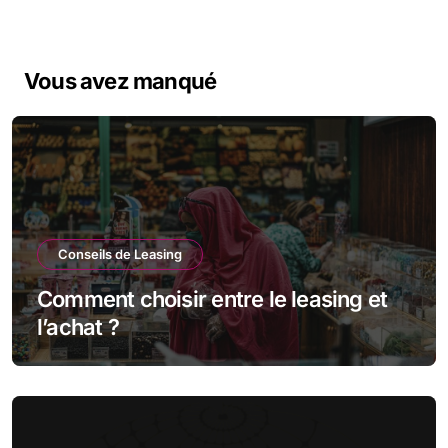
Vous avez manqué
Conseils de Leasing
Comment choisir entre le leasing et
l’achat ?