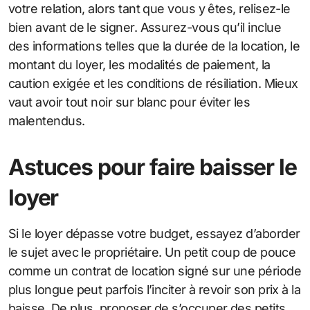
votre relation, alors tant que vous y êtes, relisez-le
bien avant de le signer. Assurez-vous qu’il inclue
des informations telles que la durée de la location, le
montant du loyer, les modalités de paiement, la
caution exigée et les conditions de résiliation. Mieux
vaut avoir tout noir sur blanc pour éviter les
malentendus.
Astuces pour faire baisser le
loyer
Si le loyer dépasse votre budget, essayez d’aborder
le sujet avec le propriétaire. Un petit coup de pouce
comme un contrat de location signé sur une période
plus longue peut parfois l’inciter à revoir son prix à la
baisse. De plus, proposer de s’occuper des petits