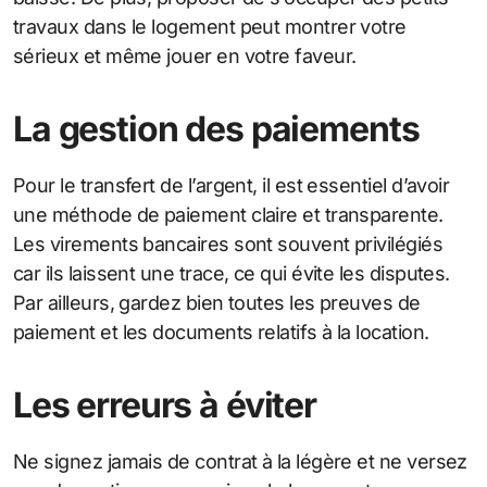
travaux dans le logement peut montrer votre
sérieux et même jouer en votre faveur.
La gestion des paiements
Pour le transfert de l’argent, il est essentiel d’avoir
une méthode de paiement claire et transparente.
Les virements bancaires sont souvent privilégiés
car ils laissent une trace, ce qui évite les disputes.
Par ailleurs, gardez bien toutes les preuves de
paiement et les documents relatifs à la location.
Les erreurs à éviter
Ne signez jamais de contrat à la légère et ne versez