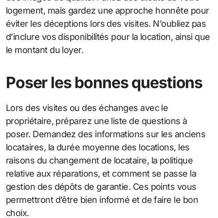
logement, mais gardez une approche honnête pour
éviter les déceptions lors des visites. N’oubliez pas
d’inclure vos disponibilités pour la location, ainsi que
le montant du loyer.
Poser les bonnes questions
Lors des visites ou des échanges avec le
propriétaire, préparez une liste de questions à
poser. Demandez des informations sur les anciens
locataires, la durée moyenne des locations, les
raisons du changement de locataire, la politique
relative aux réparations, et comment se passe la
gestion des dépôts de garantie. Ces points vous
permettront d’être bien informé et de faire le bon
choix.