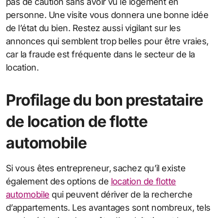
pas de caution sans avoir vu le logement en
personne. Une visite vous donnera une bonne idée
de l’état du bien. Restez aussi vigilant sur les
annonces qui semblent trop belles pour être vraies,
car la fraude est fréquente dans le secteur de la
location.
Profilage du bon prestataire
de location de flotte
automobile
Si vous êtes entrepreneur, sachez qu’il existe
également des options de
location de flotte
automobile
qui peuvent dériver de la recherche
d’appartements. Les avantages sont nombreux, tels