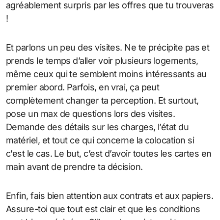
agréablement surpris par les offres que tu trouveras
!
Et parlons un peu des visites. Ne te précipite pas et
prends le temps d’aller voir plusieurs logements,
même ceux qui te semblent moins intéressants au
premier abord. Parfois, en vrai, ça peut
complètement changer ta perception. Et surtout,
pose un max de questions lors des visites.
Demande des détails sur les charges, l’état du
matériel, et tout ce qui concerne la colocation si
c’est le cas. Le but, c’est d’avoir toutes les cartes en
main avant de prendre ta décision.
Enfin, fais bien attention aux contrats et aux papiers.
Assure-toi que tout est clair et que les conditions