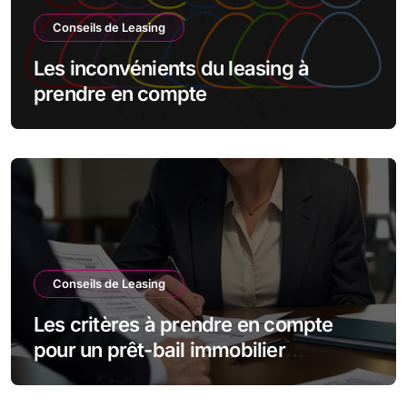
Conseils de Leasing
Les inconvénients du leasing à
prendre en compte
Conseils de Leasing
Les critères à prendre en compte
pour un prêt-bail immobilier
d’entreprise