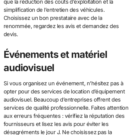
que la réduction des coûts d’exploitation et la
simplification de l’entretien des véhicules.
Choisissez un bon prestataire avec de la
renommée, regardez les avis et demandez des
devis.
Événements et matériel
audiovisuel
Si vous organisez un événement, n’hésitez pas à
opter pour des services de location d’équipement
audiovisuel. Beaucoup d’entreprises offrent des
services de qualité professionnelle. Faites attention
aux erreurs fréquentes : vérifiez la réputation des
fournisseurs et lisez les avis pour éviter les
désagréments le jour J. Ne choisissez pas la