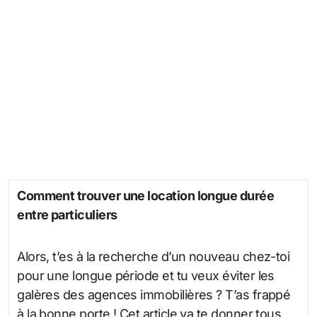
Comment trouver une location longue durée
entre particuliers
Alors, t’es à la recherche d’un nouveau chez-toi
pour une longue période et tu veux éviter les
galères des agences immobilières ? T’as frappé
à la bonne porte ! Cet article va te donner tous