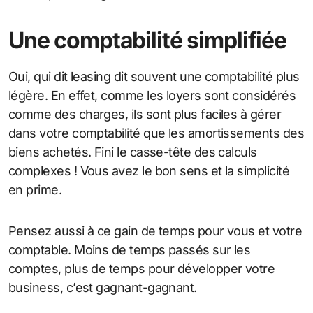
Une comptabilité simplifiée
Oui, qui dit leasing dit souvent une comptabilité plus
légère. En effet, comme les loyers sont considérés
comme des charges, ils sont plus faciles à gérer
dans votre comptabilité que les amortissements des
biens achetés. Fini le casse-tête des calculs
complexes ! Vous avez le bon sens et la simplicité
en prime.
Pensez aussi à ce gain de temps pour vous et votre
comptable. Moins de temps passés sur les
comptes, plus de temps pour développer votre
business, c’est gagnant-gagnant.