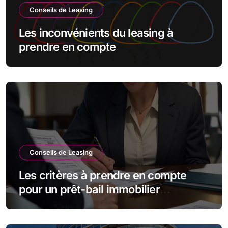
Conseils de Leasing
Les inconvénients du leasing à
prendre en compte
Conseils de Leasing
Les critères à prendre en compte
pour un prêt-bail immobilier
d’entreprise