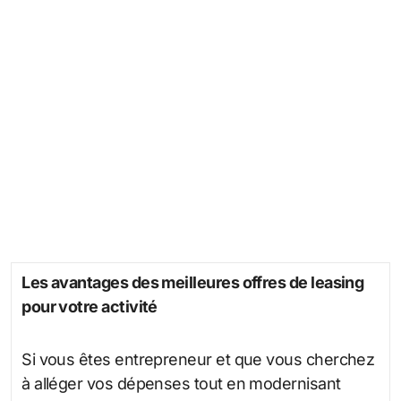
Les avantages des meilleures offres de leasing
pour votre activité
Si vous êtes entrepreneur et que vous cherchez
à alléger vos dépenses tout en modernisant