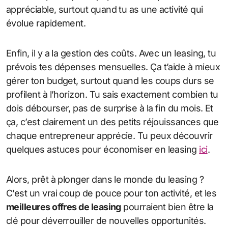
appréciable, surtout quand tu as une activité qui
évolue rapidement.
Enfin, il y a la gestion des coûts. Avec un leasing, tu
prévois tes dépenses mensuelles. Ça t’aide à mieux
gérer ton budget, surtout quand les coups durs se
profilent à l’horizon. Tu sais exactement combien tu
dois débourser, pas de surprise à la fin du mois. Et
ça, c’est clairement un des petits réjouissances que
chaque entrepreneur apprécie. Tu peux découvrir
quelques astuces pour économiser en leasing
ici
.
Alors, prêt à plonger dans le monde du leasing ?
C’est un vrai coup de pouce pour ton activité, et les
meilleures offres de leasing
pourraient bien être la
clé pour déverrouiller de nouvelles opportunités.