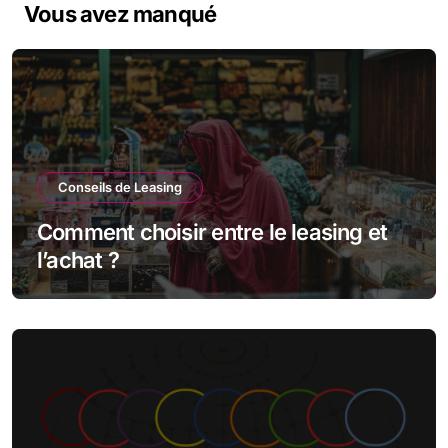
Vous avez manqué
Conseils de Leasing
Comment choisir entre le leasing et
l’achat ?