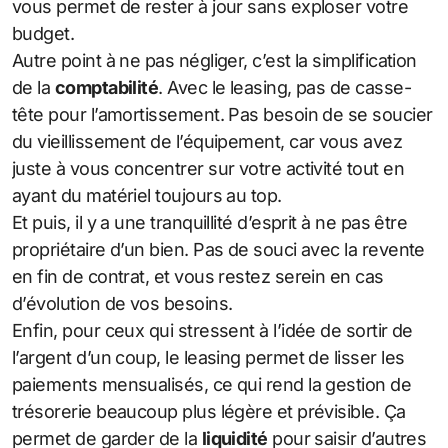
vous permet de rester à jour sans exploser votre
budget.
Autre point à ne pas négliger, c’est la simplification
de la
comptabilité
. Avec le leasing, pas de casse-
tête pour l’amortissement. Pas besoin de se soucier
du vieillissement de l’équipement, car vous avez
juste à vous concentrer sur votre activité tout en
ayant du matériel toujours au top.
Et puis, il y a une tranquillité d’esprit à ne pas être
propriétaire d’un bien. Pas de souci avec la revente
en fin de contrat, et vous restez serein en cas
d’évolution de vos besoins.
Enfin, pour ceux qui stressent à l’idée de sortir de
l’argent d’un coup, le leasing permet de lisser les
paiements mensualisés, ce qui rend la gestion de
trésorerie beaucoup plus légère et prévisible. Ça
permet de garder de la
liquidité
pour saisir d’autres