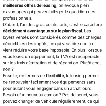
meilleures offres de leasing
, on évoque plein
d’avantages qui peuvent alléger le quotidien des
professionnels.
D’abord, l’un des gros points forts, c’est le caractère
décidément avantageux sur le plan fiscal
. Les
loyers versés sont considérés comme des charges
déductibles des impôts, ce qui veut dire que ça
vient réduire votre base imposable. En plus, lorsque
vous louez un équipement, la TVA est récupérable
sur les frais d’entretien et de réparation. Plutôt cool,
non ?
Ensuite, en termes de
flexibilité
, le leasing permet
de renouveler facilement vos équipements sans
pour autant vous engager dans un achat lourd.
Besoin d’un nouveau camion ? Pas de souci, vous
pouvez changer de véhicule régulièrement, ce qui