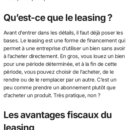
Qu’est-ce que le leasing ?
Avant d’entrer dans les détails, il faut déjà poser les
bases. Le leasing est une forme de financement qui
permet à une entreprise d’utiliser un bien sans avoir
à l’acheter directement. En gros, vous louez un bien
pour une période déterminée, et à la fin de cette
période, vous pouvez choisir de l’acheter, de le
rendre ou de le remplacer par un autre. C’est un
peu comme prendre un abonnement plutôt que
d’acheter un produit. Très pratique, non ?
Les avantages fiscaux du
leasing