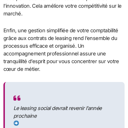
l’innovation. Cela améliore votre compétitivité sur le
marché.
Enfin, une gestion simplifiée de votre comptabilité
grâce aux contrats de leasing rend l’ensemble du
processus efficace et organisé. Un
accompagnement professionnel assure une
tranquillité d’esprit pour vous concentrer sur votre
cœur de métier.
Le leasing social devrait revenir l’année
prochaine