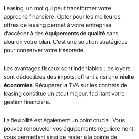
Leasing, un mot qui peut transformer votre
approche financière. Opter pour les meilleures
offres de leasing permet à votre entreprise
d’accéder à des
équipements de qualité
sans
alourdir votre bilan. C’est une solution stratégique
pour conserver votre trésorerie.
Les avantages fiscaux sont indéniables : les loyers
sont déductibles des impôts, offrant ainsi une
réelle
économies
. Récupérer la TVA sur les contrats de
leasing constitue un atout majeur, facilitant votre
gestion financière.
La flexibilité est également un point crucial. Vous
pouvez renouveler vos équipements régulièrement,
vous permettant ainsi de rester à la pointe de