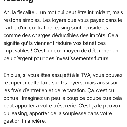
Ah, la fiscalité… un mot qui peut être intimidant, mais
restons simples. Les loyers que vous payez dans le
cadre d’un contrat de leasing sont considérés
comme des charges déductibles des impôts. Cela
signifie qu’ils viennent réduire vos bénéfices
imposables ! C’est un bon moyen de détourner un
peu d’argent pour des investissements futurs.
En plus, si vous êtes assujetti à la TVA, vous pouvez
récupérer cette taxe sur les loyers, mais aussi sur
les frais d’entretien et de réparation. Ça, c’est du
bonus ! Imaginez un peu le coup de pouce que cela
peut apporter à votre trésorerie. C’est ça le pouvoir
du leasing, apporter de la souplesse dans votre
gestion financière.