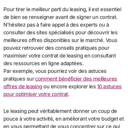
Pour tirer le meilleur parti du leasing, il est essentiel
de bien se renseigner avant de signer un contrat.
N’hésitez pas à faire appel à des experts ou à
consulter des sites spécialisés pour découvrir les
meilleures offres disponibles sur le marché. Vous
pouvez retrouver des conseils pratiques pour
maximiser votre contrat de leasing en consultant
des ressources en ligne adaptées.
Par exemple, vous pourriez voir des astuces
pratiques sur
comment bénéficier des meilleures
offres de leasing
ou encore explorer les
10 astuces
pour optimiser votre contrat
.
Le leasing peut véritablement donner un coup de
pouce à votre activité, en améliorant votre budget et
en vous permettant de vous concentrer sur ce qui