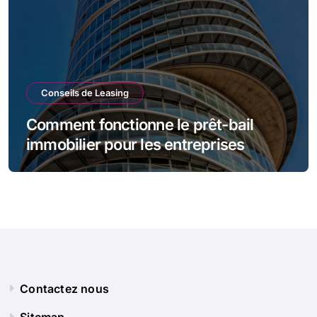
Conseils de Leasing
Comment fonctionne le prêt-bail
immobilier pour les entreprises
Contactez nous
Sitemap