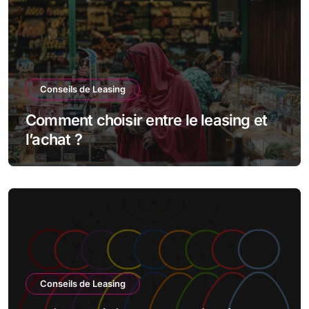
Conseils de Leasing
Comment choisir entre le leasing et
l’achat ?
Conseils de Leasing