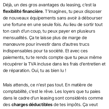
Déjà, un des gros avantages du leasing, c’est la
flexibilité financière
. T’imagines, tu peux disposer
de nouveaux équipements sans avoir à débourser
une fortune en une seule fois. Au lieu de sortir tout
ton cash d’un coup, tu peux payer en plusieurs
mensualités. Ça te laisse plus de marge de
manœuvre pour investir dans d’autres trucs
indispensables pour ta société. Et avec ces
paiements, tu te rends compte que tu peux même
récupérer la TVA incluse dans les frais d’entretien et
de réparation. Oui, tu as bien lu !
Mais attends, ce n’est pas tout. En matière de
comptabilité, c’est le rêve. Les loyers que tu paies
dans le cadre d’un leasing sont considérés comme
des
charges déductibles
de tes impôts. Ça veut