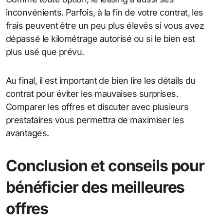
inconvénients. Parfois, à la fin de votre contrat, les
frais peuvent être un peu plus élevés si vous avez
dépassé le kilométrage autorisé ou si le bien est
plus usé que prévu.
Au final, il est important de bien lire les détails du
contrat pour éviter les mauvaises surprises.
Comparer les offres et discuter avec plusieurs
prestataires vous permettra de maximiser les
avantages.
Conclusion et conseils pour
bénéficier des meilleures
offres