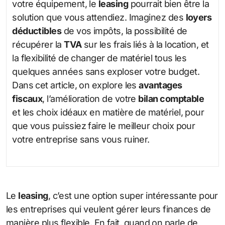
votre équipement, le
leasing
pourrait bien être la
solution que vous attendiez. Imaginez des
loyers
déductibles
de vos impôts, la possibilité de
récupérer la
TVA
sur les frais liés à la location, et
la flexibilité de changer de matériel tous les
quelques années sans exploser votre budget.
Dans cet article, on explore les
avantages
fiscaux
, l’amélioration de votre
bilan comptable
et les choix idéaux en matière de matériel, pour
que vous puissiez faire le meilleur choix pour
votre entreprise sans vous ruiner.
Le
leasing
, c’est une option super intéressante pour
les entreprises qui veulent gérer leurs finances de
manière plus flexible. En fait, quand on parle de