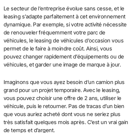
Le secteur de l’entreprise évolue sans cesse, et le
leasing s’adapte parfaitement à cet environnement
dynamique. Par exemple, si votre activité nécessite
de renouveler fréquemment votre parc de
véhicules, le leasing de véhicules d’occasion vous
permet de le faire à moindre coût. Ainsi, vous
pouvez changer rapidement d’équipements ou de
véhicules, et garder une image de marque à jour.
Imaginons que vous ayez besoin d’un camion plus
grand pour un projet temporaire. Avec le leasing,
vous pouvez choisir une offre de 2 ans, utiliser le
véhicule, puis le retourner. Pas de tracas d’un bien
que vous auriez acheté dont vous ne seriez plus
très satisfait quelques mois après. C’est un vrai gain
de temps et d’argent.