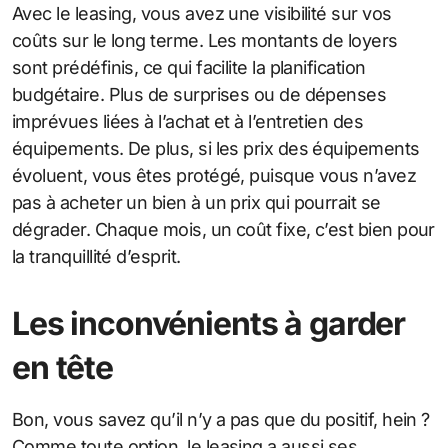
Avec le leasing, vous avez une visibilité sur vos
coûts sur le long terme. Les montants de loyers
sont prédéfinis, ce qui facilite la planification
budgétaire. Plus de surprises ou de dépenses
imprévues liées à l’achat et à l’entretien des
équipements. De plus, si les prix des équipements
évoluent, vous êtes protégé, puisque vous n’avez
pas à acheter un bien à un prix qui pourrait se
dégrader. Chaque mois, un coût fixe, c’est bien pour
la tranquillité d’esprit.
Les inconvénients à garder
en tête
Bon, vous savez qu’il n’y a pas que du positif, hein ?
Comme toute option, le leasing a aussi ses