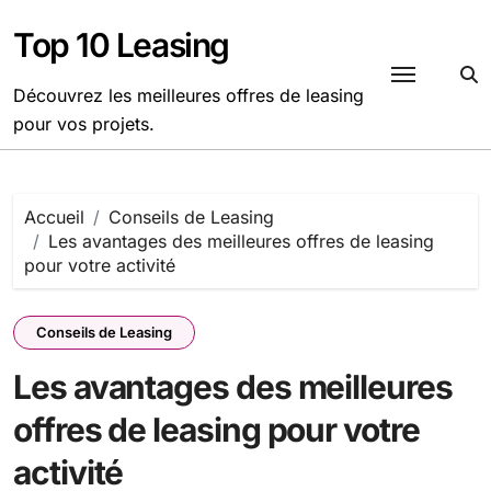
Passer
au
Top 10 Leasing
contenu
Découvrez les meilleures offres de leasing
pour vos projets.
Accueil
Conseils de Leasing
Les avantages des meilleures offres de leasing
pour votre activité
Conseils de Leasing
Les avantages des meilleures
offres de leasing pour votre
activité