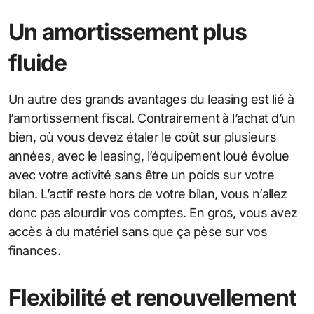
Un amortissement plus
fluide
Un autre des grands avantages du leasing est lié à
l’amortissement fiscal. Contrairement à l’achat d’un
bien, où vous devez étaler le coût sur plusieurs
années, avec le leasing, l’équipement loué évolue
avec votre activité sans être un poids sur votre
bilan. L’actif reste hors de votre bilan, vous n’allez
donc pas alourdir vos comptes. En gros, vous avez
accès à du matériel sans que ça pèse sur vos
finances.
Flexibilité et renouvellement