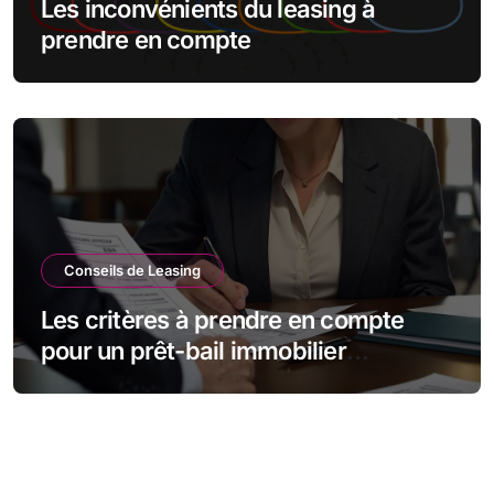
Les inconvénients du leasing à
prendre en compte
Conseils de Leasing
Les critères à prendre en compte
pour un prêt-bail immobilier
d’entreprise