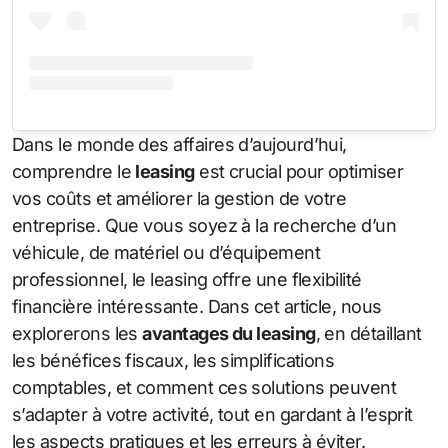
Dans le monde des affaires d’aujourd’hui,
comprendre le
leasing
est crucial pour optimiser
vos coûts et améliorer la gestion de votre
entreprise. Que vous soyez à la recherche d’un
véhicule, de matériel ou d’équipement
professionnel, le leasing offre une flexibilité
financière intéressante. Dans cet article, nous
explorerons les
avantages du leasing
, en détaillant
les bénéfices fiscaux, les simplifications
comptables, et comment ces solutions peuvent
s’adapter à votre activité, tout en gardant à l’esprit
les aspects pratiques et les erreurs à éviter.