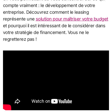
compte vraiment : le développement de votre
entreprise. Découvrez comment le leasing
représente une
solution pour maîtriser votre budget
et pourquoi il est intéressant de le considérer dans
votre stratégie de financement. Vous ne le
regretterez pas !