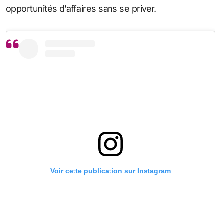
opportunités d’affaires sans se priver.
Voir cette publication sur Instagram