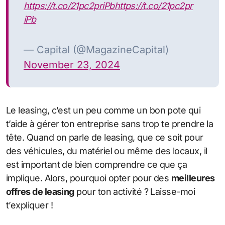
https://t.co/21pc2priPb
https://t.co/21pc2pr
iPb
— Capital (@MagazineCapital)
November 23, 2024
Le leasing, c’est un peu comme un bon pote qui
t’aide à gérer ton entreprise sans trop te prendre la
tête. Quand on parle de leasing, que ce soit pour
des véhicules, du matériel ou même des locaux, il
est important de bien comprendre ce que ça
implique. Alors, pourquoi opter pour des
meilleures
offres de leasing
pour ton activité ? Laisse-moi
t’expliquer !