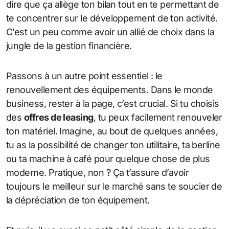
dire que ça allège ton bilan tout en te permettant de
te concentrer sur le développement de ton activité.
C’est un peu comme avoir un allié de choix dans la
jungle de la gestion financière.
Passons à un autre point essentiel : le
renouvellement des équipements. Dans le monde
business, rester à la page, c’est crucial. Si tu choisis
des
offres de leasing
, tu peux facilement renouveler
ton matériel. Imagine, au bout de quelques années,
tu as la possibilité de changer ton utilitaire, ta berline
ou ta machine à café pour quelque chose de plus
moderne. Pratique, non ? Ça t’assure d’avoir
toujours le meilleur sur le marché sans te soucier de
la dépréciation de ton équipement.