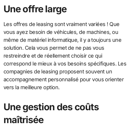
Une offre large
Les offres de leasing sont vraiment variées ! Que
vous ayez besoin de véhicules, de machines, ou
même de matériel informatique, il y a toujours une
solution. Cela vous permet de ne pas vous
restreindre et de réellement choisir ce qui
correspond le mieux à vos besoins spécifiques. Les
compagnies de leasing proposent souvent un
accompagnement personnalisé pour vous orienter
vers la meilleure option.
Une gestion des coûts
maîtrisée