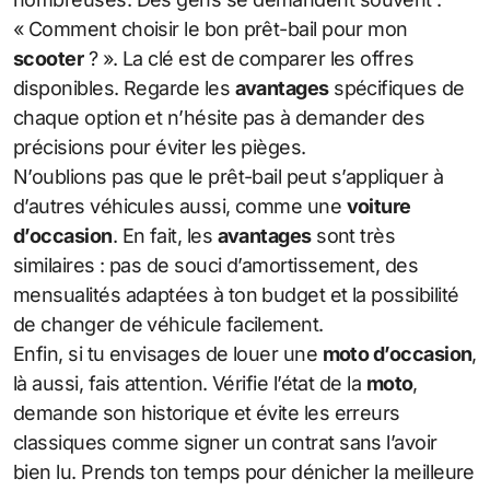
« Comment choisir le bon prêt-bail pour mon
scooter
? ». La clé est de comparer les offres
disponibles. Regarde les
avantages
spécifiques de
chaque option et n’hésite pas à demander des
précisions pour éviter les pièges.
N’oublions pas que le prêt-bail peut s’appliquer à
d’autres véhicules aussi, comme une
voiture
d’occasion
. En fait, les
avantages
sont très
similaires : pas de souci d’amortissement, des
mensualités adaptées à ton budget et la possibilité
de changer de véhicule facilement.
Enfin, si tu envisages de louer une
moto d’occasion
,
là aussi, fais attention. Vérifie l’état de la
moto
,
demande son historique et évite les erreurs
classiques comme signer un contrat sans l’avoir
bien lu. Prends ton temps pour dénicher la meilleure