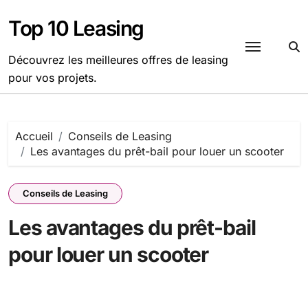
Passer
au
Top 10 Leasing
contenu
Découvrez les meilleures offres de leasing
pour vos projets.
Accueil
Conseils de Leasing
Les avantages du prêt-bail pour louer un scooter
Conseils de Leasing
Les avantages du prêt-bail
pour louer un scooter