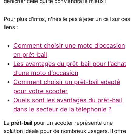
dénicher celle qui te conviendra le mieux !
Pour plus d’infos, n’hésite pas à jeter un œil sur ces
liens :
Comment choisir une moto d’occasion
en prêt-bail
Les avantages du prêt-bail pour l’achat
d’une moto d’occasion
Comment choisir un prêt-bail adapté
pour votre scooter
Quels sont les avantages du prêt-bail
dans le secteur de la téléphonie ?
Le
prêt-bail
pour un scooter représente une
solution idéale pour de nombreux usagers. Il offre