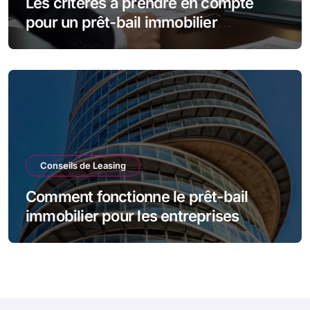
Les critères à prendre en compte
pour un prêt-bail immobilier
d’entreprise
Conseils de Leasing
Comment fonctionne le prêt-bail
immobilier pour les entreprises