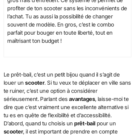
gros frais d’entretien. Ce système te permet de
profiter de ton scooter sans les inconvénients de
l’achat. Tu as aussi la possibilité de changer
souvent de modèle. En gros, c’est le combo
parfait pour bouger en toute liberté, tout en
maîtrisant ton budget !
Le prêt-bail, c’est un petit bijou quand il s’agit de
louer un
scooter
. Si tu veux te déplacer en ville sans
te ruiner, c’est une option à considérer
sérieusement. Parlant des
avantages
, laisse-moi te
dire que c’est vraiment une excellente alternative si
tu es en quête de flexibilité et d’accessibilité.
D’abord, quand tu choisis un
prêt-bail
pour un
scooter
, il est important de prendre en compte