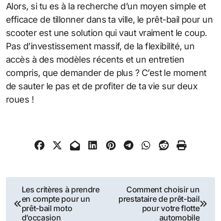
Alors, si tu es à la recherche d’un moyen simple et
efficace de tillonner dans ta ville, le prêt-bail pour un
scooter est une solution qui vaut vraiment le coup.
Pas d’investissement massif, de la flexibilité, un
accès à des modèles récents et un entretien
compris, que demander de plus ? C’est le moment
de sauter le pas et de profiter de ta vie sur deux
roues !
Navigation
Les critères à prendre
Comment choisir un
en compte pour un
prestataire de prêt-bail
de
prêt-bail moto
pour votre flotte
d’occasion
automobile