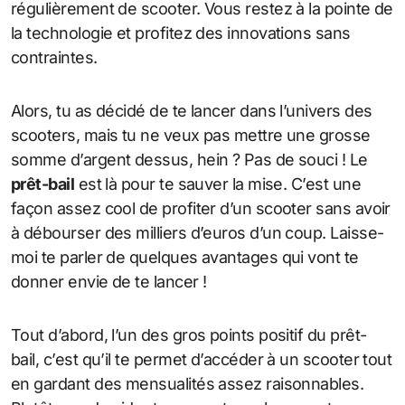
régulièrement de scooter. Vous restez à la pointe de
la technologie et profitez des innovations sans
contraintes.
Alors, tu as décidé de te lancer dans l’univers des
scooters, mais tu ne veux pas mettre une grosse
somme d’argent dessus, hein ? Pas de souci ! Le
prêt-bail
est là pour te sauver la mise. C’est une
façon assez cool de profiter d’un scooter sans avoir
à débourser des milliers d’euros d’un coup. Laisse-
moi te parler de quelques avantages qui vont te
donner envie de te lancer !
Tout d’abord, l’un des gros points positif du prêt-
bail, c’est qu’il te permet d’accéder à un scooter tout
en gardant des mensualités assez raisonnables.