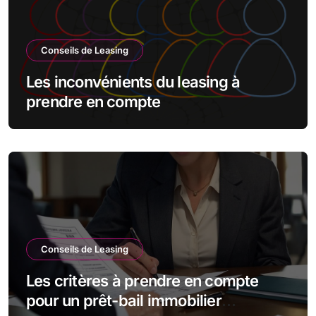
Conseils de Leasing
Les inconvénients du leasing à
prendre en compte
Conseils de Leasing
Les critères à prendre en compte
pour un prêt-bail immobilier