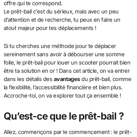
offre qui te correspond.
Le prêt-bail c’est du sérieux, mais avec un peu
d’attention et de recherche, tu peux en faire un
atout majeur pour tes déplacements !
Si tu cherches une méthode pour te déplacer
sereinement sans avoir à débourser une somme
folle, le prêt-bail pour louer un scooter pourrait bien
être ta solution en or ! Dans cet article, on va entrer
dans les détails des
avantages
du prêt-bail, comme
la flexibilité, l’accessibilité financière et bien plus.
Accroche-toi, on va explorer tout ça ensemble !
Qu’est-ce que le prêt-bail ?
Allez, commençons par le commencement : le prêt-