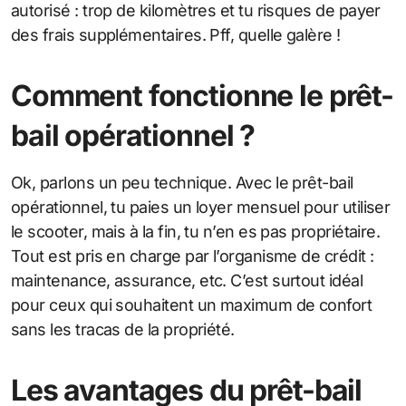
autorisé : trop de kilomètres et tu risques de payer
des frais supplémentaires. Pff, quelle galère !
Comment fonctionne le prêt-
bail opérationnel ?
Ok, parlons un peu technique. Avec le prêt-bail
opérationnel, tu paies un loyer mensuel pour utiliser
le scooter, mais à la fin, tu n’en es pas propriétaire.
Tout est pris en charge par l’organisme de crédit :
maintenance, assurance, etc. C’est surtout idéal
pour ceux qui souhaitent un maximum de confort
sans les tracas de la propriété.
Les avantages du prêt-bail