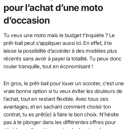
pour l’achat d’une moto
d’occasion
Tu veux une moto mais le budget t’inquiète ? Le
prêt-bail peut s’appliquer aussi ici. En effet, il te
laisse la possibilité d’accéder à des modèles plus
récents sans avoir à payer la totalité. Tu peux donc
rouler tranquille, tout en économisant !
En gros, le prêt-bail pour louer un scooter, c’est une
vraie bonne option si tu veux éviter les douleurs de
l’achat, tout en restant flexible. Avec tous ces
avantages, et en sachant comment choisir ton
contrat, tu es prêt(e) à faire le bon choix. N’hésite
pas à te plonger dans les différentes offres pour