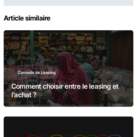
l’article
Article similaire
Conseils de Leasing
Comment choisir entre le leasing et
l’achat ?