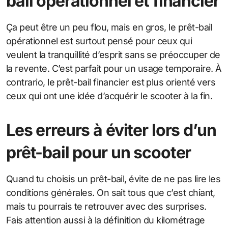
bail opérationnel et financier
Ça peut être un peu flou, mais en gros, le prêt-bail
opérationnel est surtout pensé pour ceux qui
veulent la tranquillité d’esprit sans se préoccuper de
la revente. C’est parfait pour un usage temporaire. À
contrario, le prêt-bail financier est plus orienté vers
ceux qui ont une idée d’acquérir le scooter à la fin.
Les erreurs à éviter lors d’un
prêt-bail pour un scooter
Quand tu choisis un prêt-bail, évite de ne pas lire les
conditions générales. On sait tous que c’est chiant,
mais tu pourrais te retrouver avec des surprises.
Fais attention aussi à la définition du kilométrage