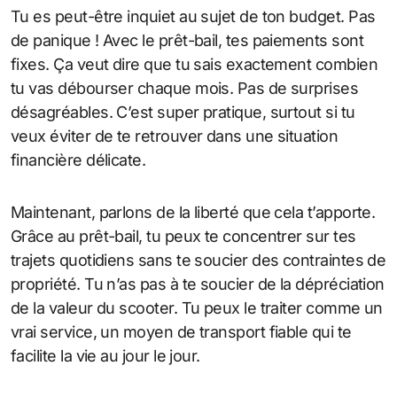
Tu es peut-être inquiet au sujet de ton budget. Pas
de panique ! Avec le prêt-bail, tes paiements sont
fixes. Ça veut dire que tu sais exactement combien
tu vas débourser chaque mois. Pas de surprises
désagréables. C’est super pratique, surtout si tu
veux éviter de te retrouver dans une situation
financière délicate.
Maintenant, parlons de la liberté que cela t’apporte.
Grâce au prêt-bail, tu peux te concentrer sur tes
trajets quotidiens sans te soucier des contraintes de
propriété. Tu n’as pas à te soucier de la dépréciation
de la valeur du scooter. Tu peux le traiter comme un
vrai service, un moyen de transport fiable qui te
facilite la vie au jour le jour.