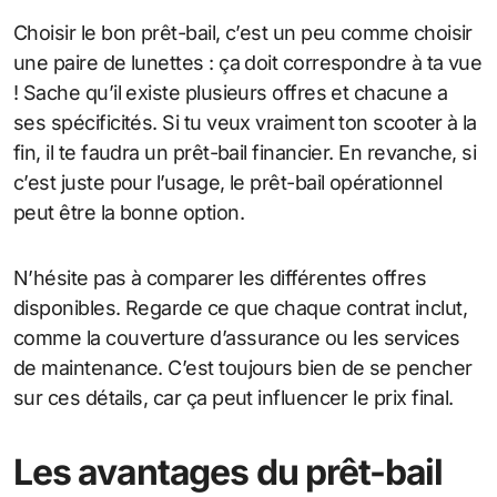
Choisir le bon prêt-bail, c’est un peu comme choisir
une paire de lunettes : ça doit correspondre à ta vue
! Sache qu’il existe plusieurs offres et chacune a
ses spécificités. Si tu veux vraiment ton scooter à la
fin, il te faudra un prêt-bail financier. En revanche, si
c’est juste pour l’usage, le prêt-bail opérationnel
peut être la bonne option.
N’hésite pas à comparer les différentes offres
disponibles. Regarde ce que chaque contrat inclut,
comme la couverture d’assurance ou les services
de maintenance. C’est toujours bien de se pencher
sur ces détails, car ça peut influencer le prix final.
Les avantages du prêt-bail