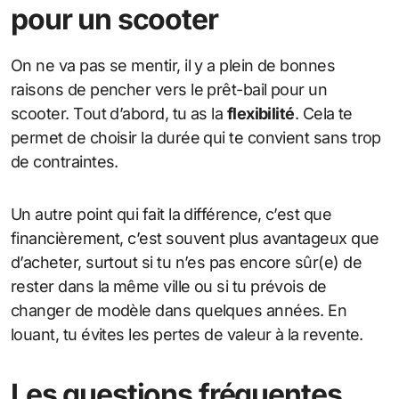
pour un scooter
On ne va pas se mentir, il y a plein de bonnes
raisons de pencher vers le prêt-bail pour un
scooter. Tout d’abord, tu as la
flexibilité
. Cela te
permet de choisir la durée qui te convient sans trop
de contraintes.
Un autre point qui fait la différence, c’est que
financièrement, c’est souvent plus avantageux que
d’acheter, surtout si tu n’es pas encore sûr(e) de
rester dans la même ville ou si tu prévois de
changer de modèle dans quelques années. En
louant, tu évites les pertes de valeur à la revente.
Les questions fréquentes