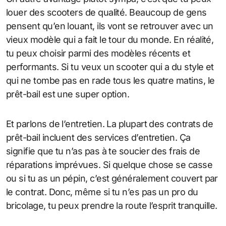
louer des scooters de qualité. Beaucoup de gens
pensent qu’en louant, ils vont se retrouver avec un
vieux modèle qui a fait le tour du monde. En réalité,
tu peux choisir parmi des modèles récents et
performants. Si tu veux un scooter qui a du style et
qui ne tombe pas en rade tous les quatre matins, le
prêt-bail est une super option.
Et parlons de l’entretien. La plupart des contrats de
prêt-bail incluent des services d’entretien. Ça
signifie que tu n’as pas à te soucier des frais de
réparations imprévues. Si quelque chose se casse
ou si tu as un pépin, c’est généralement couvert par
le contrat. Donc, même si tu n’es pas un pro du
bricolage, tu peux prendre la route l’esprit tranquille.