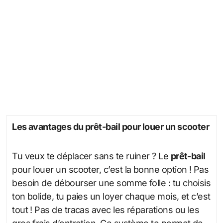
Les avantages du prêt-bail pour louer un scooter
Tu veux te déplacer sans te ruiner ? Le
prêt-bail
pour louer un scooter, c’est la bonne option ! Pas
besoin de débourser une somme folle : tu choisis
ton bolide, tu paies un loyer chaque mois, et c’est
tout ! Pas de tracas avec les réparations ou les