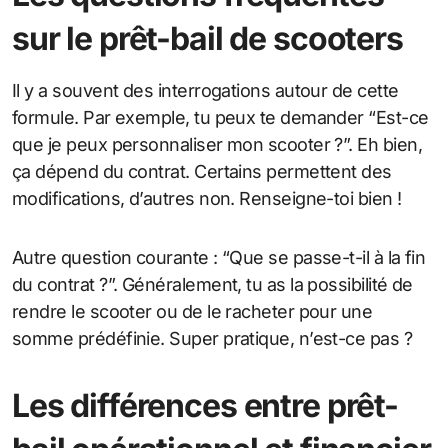
sur le prêt-bail de scooters
Il y a souvent des interrogations autour de cette
formule. Par exemple, tu peux te demander “Est-ce
que je peux personnaliser mon scooter ?”. Eh bien,
ça dépend du contrat. Certains permettent des
modifications, d’autres non. Renseigne-toi bien !
Autre question courante : “Que se passe-t-il à la fin
du contrat ?”. Généralement, tu as la possibilité de
rendre le scooter ou de le racheter pour une
somme prédéfinie. Super pratique, n’est-ce pas ?
Les différences entre prêt-