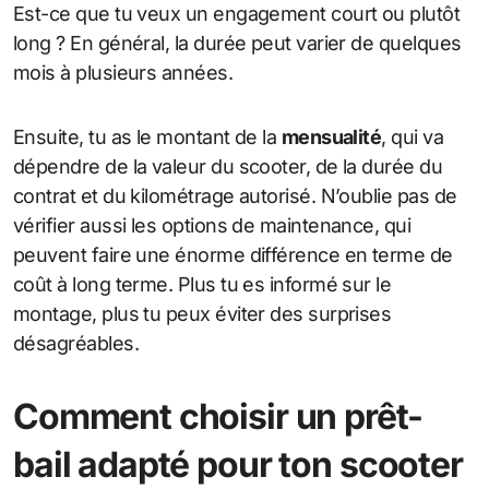
Est-ce que tu veux un engagement court ou plutôt
long ? En général, la durée peut varier de quelques
mois à plusieurs années.
Ensuite, tu as le montant de la
mensualité
, qui va
dépendre de la valeur du scooter, de la durée du
contrat et du kilométrage autorisé. N’oublie pas de
vérifier aussi les options de maintenance, qui
peuvent faire une énorme différence en terme de
coût à long terme. Plus tu es informé sur le
montage, plus tu peux éviter des surprises
désagréables.
Comment choisir un prêt-
bail adapté pour ton scooter