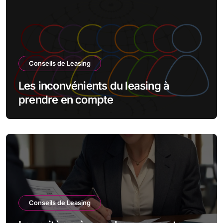
Conseils de Leasing
Les inconvénients du leasing à
prendre en compte
Conseils de Leasing