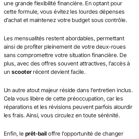
une grande flexibilité financière. En optant pour
cette formule, vous évitez les lourdes dépenses
d’achat et maintenez votre budget sous contrôle.
Les mensualités restent abordables, permettant
ainsi de profiter pleinement de votre deux-roues
sans compromettre votre situation financière. De
plus, avec des offres souvent attractives, l’accès à
un
scooter
récent devient facile.
Un autre atout majeur réside dans l’entretien inclus.
Cela vous libère de cette préoccupation, car les
réparations et les révisions peuvent parfois alourdir
les frais. Ainsi, vous circulez en toute sérénité.
Enfin, le
prêt-bail
offre l’opportunité de changer