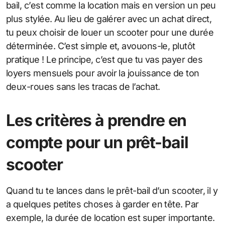
bail, c’est comme la location mais en version un peu
plus stylée. Au lieu de galérer avec un achat direct,
tu peux choisir de louer un scooter pour une durée
déterminée. C’est simple et, avouons-le, plutôt
pratique ! Le principe, c’est que tu vas payer des
loyers mensuels pour avoir la jouissance de ton
deux-roues sans les tracas de l’achat.
Les critères à prendre en
compte pour un prêt-bail
scooter
Quand tu te lances dans le prêt-bail d’un scooter, il y
a quelques petites choses à garder en tête. Par
exemple, la durée de location est super importante.