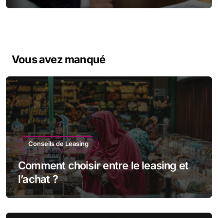
d’entreprise
Vous avez manqué
Conseils de Leasing
Comment choisir entre le leasing et
l’achat ?